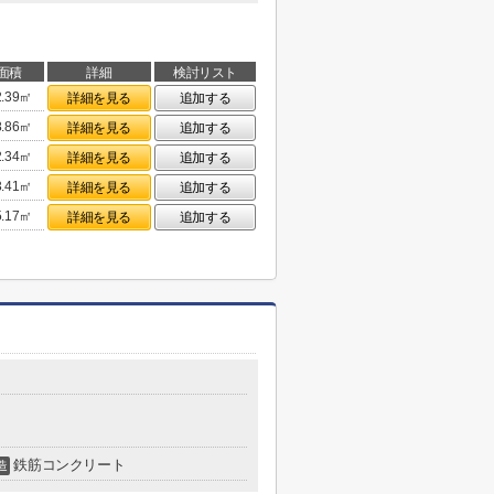
面積
詳細
検討リスト
2.39㎡
詳細を見る
追加する
8.86㎡
詳細を見る
追加する
2.34㎡
詳細を見る
追加する
3.41㎡
詳細を見る
追加する
5.17㎡
詳細を見る
追加する
鉄筋コンクリート
造