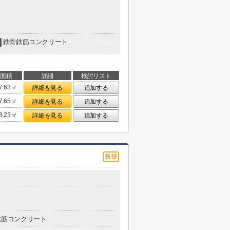
鉄骨鉄筋コンクリート
面積
詳細
検討リスト
7.63㎡
詳細を見る
追加する
7.65㎡
詳細を見る
追加する
8.23㎡
詳細を見る
追加する
鉄筋コンクリート