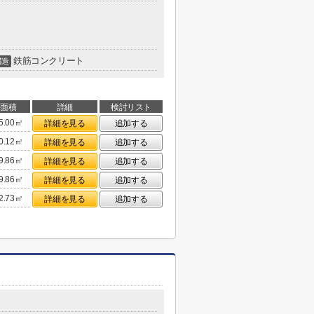
鉄筋コンクリート
構造
面積
詳細
検討リスト
5.00㎡
詳細を見る
追加する
0.12㎡
詳細を見る
追加する
9.86㎡
詳細を見る
追加する
9.86㎡
詳細を見る
追加する
2.73㎡
詳細を見る
追加する