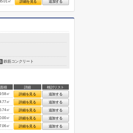
35.01㎡
詳細を見る
追加する
鉄筋コンクリート
造
面積
詳細
検討リスト
9.58㎡
詳細を見る
追加する
4.77㎡
詳細を見る
追加する
5.74㎡
詳細を見る
追加する
0.00㎡
詳細を見る
追加する
7.06㎡
詳細を見る
追加する