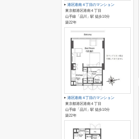
港区港南４丁目のマンション
東京都港区港南４丁目
山手線「品川」駅 徒歩10分
築22年
港区港南４丁目のマンション
東京都港区港南４丁目
山手線「品川」駅 徒歩10分
築22年