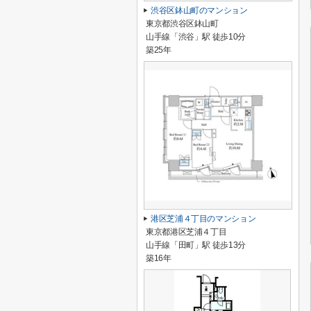
渋谷区鉢山町のマンション
東京都渋谷区鉢山町
山手線「渋谷」駅 徒歩10分
築25年
港区芝浦４丁目のマンション
東京都港区芝浦４丁目
山手線「田町」駅 徒歩13分
築16年