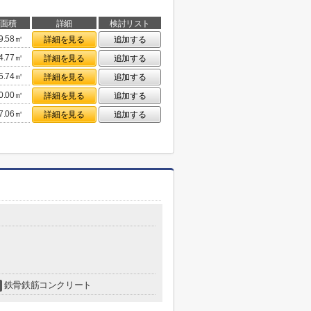
面積
詳細
検討リスト
9.58㎡
詳細を見る
追加する
4.77㎡
詳細を見る
追加する
5.74㎡
詳細を見る
追加する
0.00㎡
詳細を見る
追加する
7.06㎡
詳細を見る
追加する
鉄骨鉄筋コンクリート