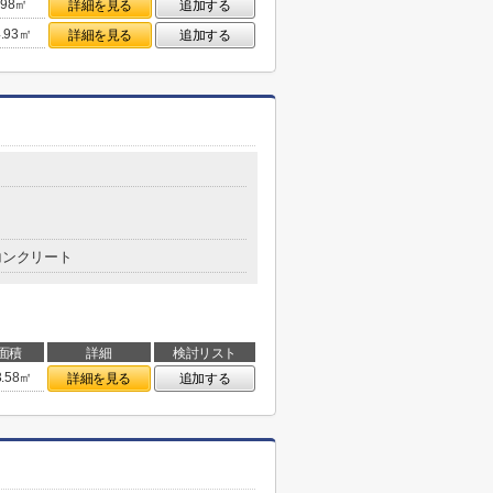
.98㎡
詳細を見る
追加する
4.93㎡
詳細を見る
追加する
コンクリート
面積
詳細
検討リスト
3.58㎡
詳細を見る
追加する