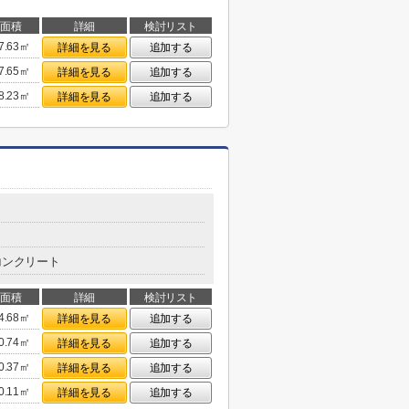
面積
詳細
検討リスト
7.63㎡
詳細を見る
追加する
7.65㎡
詳細を見る
追加する
8.23㎡
詳細を見る
追加する
コンクリート
面積
詳細
検討リスト
4.68㎡
詳細を見る
追加する
0.74㎡
詳細を見る
追加する
0.37㎡
詳細を見る
追加する
0.11㎡
詳細を見る
追加する