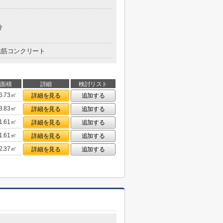
分
鉄筋コンクリート
面積
詳細
検討リスト
6.73㎡
詳細を見る
追加する
8.83㎡
詳細を見る
追加する
1.61㎡
詳細を見る
追加する
1.61㎡
詳細を見る
追加する
2.37㎡
詳細を見る
追加する