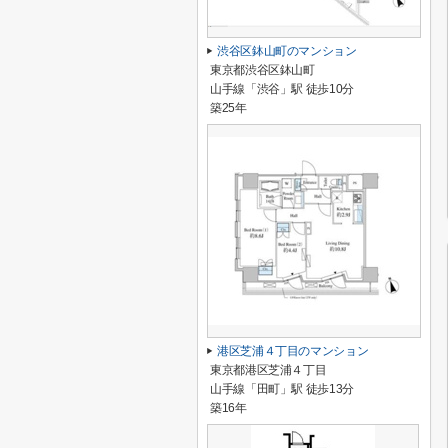
渋谷区鉢山町のマンション
東京都渋谷区鉢山町
山手線「渋谷」駅 徒歩10分
築25年
港区芝浦４丁目のマンション
東京都港区芝浦４丁目
山手線「田町」駅 徒歩13分
築16年