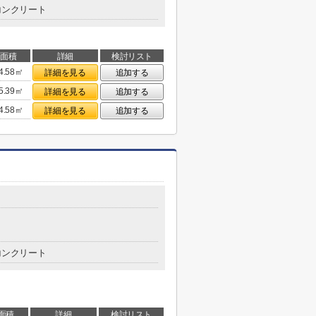
コンクリート
面積
詳細
検討リスト
4.58㎡
詳細を見る
追加する
5.39㎡
詳細を見る
追加する
4.58㎡
詳細を見る
追加する
コンクリート
面積
詳細
検討リスト