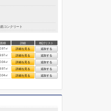
鉄筋コンクリート
面積
詳細
検討リスト
0.97㎡
詳細を見る
追加する
9.97㎡
詳細を見る
追加する
0.04㎡
詳細を見る
追加する
9.97㎡
詳細を見る
追加する
0.04㎡
詳細を見る
追加する