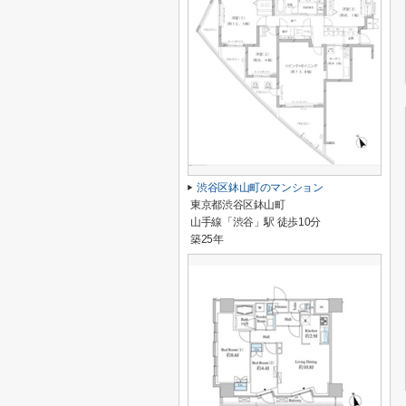
渋谷区鉢山町のマンション
東京都渋谷区鉢山町
山手線「渋谷」駅 徒歩10分
築25年