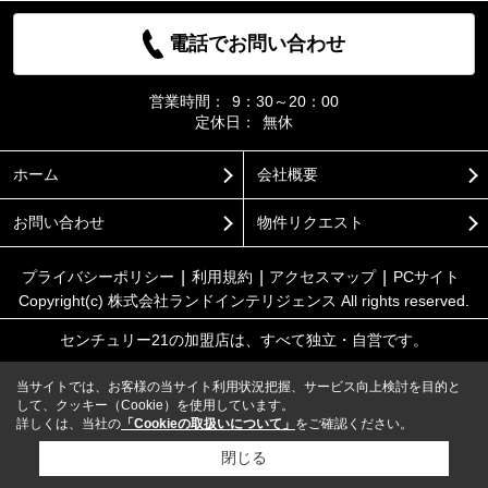
電話でお問い合わせ
営業時間：
9：30～20：00
定休日：
無休
ホーム
会社概要
お問い合わせ
物件リクエスト
プライバシーポリシー
利用規約
アクセスマップ
PCサイト
Copyright(c) 株式会社ランドインテリジェンス All rights reserved.
センチュリー21の加盟店は、すべて独立・自営です。
当サイトでは、お客様の当サイト利用状況把握、サービス向上検討を目的と
して、クッキー（Cookie）を使用しています。
詳しくは、当社の
「Cookieの取扱いについて」
をご確認ください。
閉じる