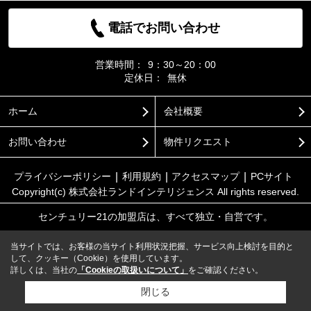
電話でお問い合わせ
営業時間：
9：30～20：00
定休日：
無休
ホーム
会社概要
お問い合わせ
物件リクエスト
プライバシーポリシー
利用規約
アクセスマップ
PCサイト
Copyright(c) 株式会社ランドインテリジェンス All rights reserved.
センチュリー21の加盟店は、すべて独立・自営です。
当サイトでは、お客様の当サイト利用状況把握、サービス向上検討を目的と
して、クッキー（Cookie）を使用しています。
詳しくは、当社の
「Cookieの取扱いについて」
をご確認ください。
閉じる