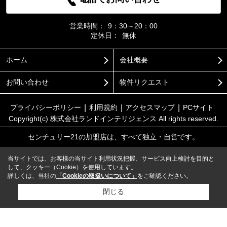
営業時間：
9：30～20：00
定休日：
無休
ホーム
会社概要
お問い合わせ
物件リクエスト
プライバシーポリシー
利用規約
アクセスマップ
PCサイト
Copyright(c) 株式会社ランドインテリジェンス All rights reserved.
センチュリー21の加盟店は、すべて独立・自営です。
当サイトでは、お客様の当サイト利用状況把握、サービス向上検討を目的と
して、クッキー（Cookie）を使用しています。
詳しくは、当社の
「Cookieの取扱いについて」
をご確認ください。
閉じる