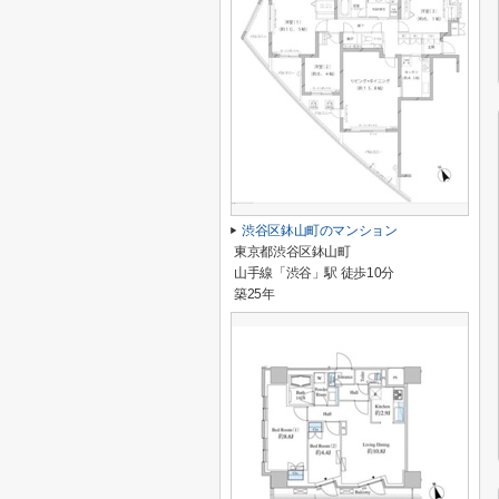
渋谷区鉢山町のマンション
東京都渋谷区鉢山町
山手線「渋谷」駅 徒歩10分
築25年