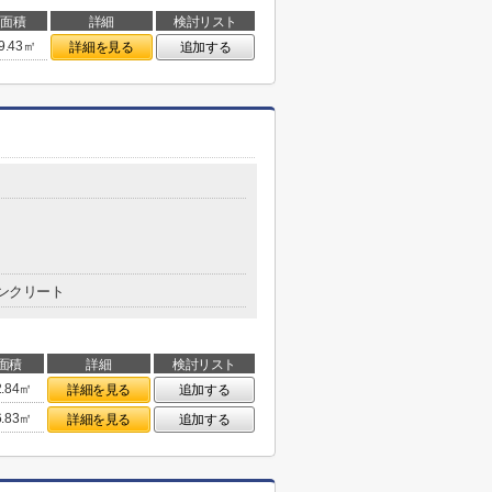
面積
詳細
検討リスト
9.43㎡
詳細を見る
追加する
ンクリート
面積
詳細
検討リスト
2.84㎡
詳細を見る
追加する
6.83㎡
詳細を見る
追加する