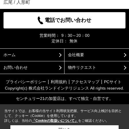
広尾
/
人形町
電話でお問い合わせ
営業時間：
9：30～20：00
定休日：
無休
ホーム
会社概要
お問い合わせ
物件リクエスト
プライバシーポリシー
利用規約
アクセスマップ
PCサイト
Copyright(c) 株式会社ランドインテリジェンス All rights reserved.
センチュリー21の加盟店は、すべて独立・自営です。
当サイトでは、お客様の当サイト利用状況把握、サービス向上検討を目的と
して、クッキー（Cookie）を使用しています。
詳しくは、当社の
「Cookieの取扱いについて」
をご確認ください。