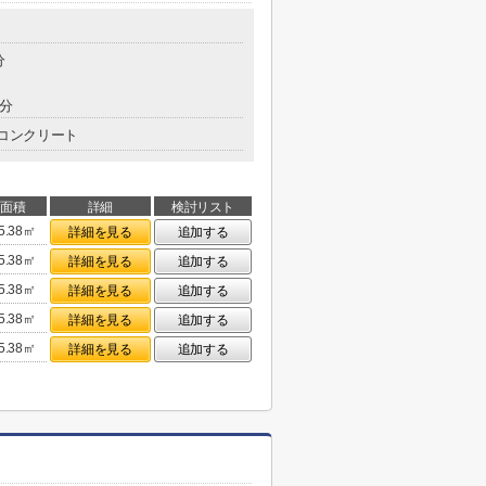
分
8分
コンクリート
面積
詳細
検討リスト
5.38㎡
詳細を見る
追加する
5.38㎡
詳細を見る
追加する
5.38㎡
詳細を見る
追加する
5.38㎡
詳細を見る
追加する
5.38㎡
詳細を見る
追加する