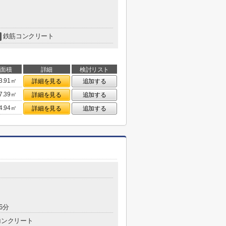
鉄筋コンクリート
面積
詳細
検討リスト
3.91㎡
詳細を見る
追加する
7.39㎡
詳細を見る
追加する
4.94㎡
詳細を見る
追加する
6分
コンクリート