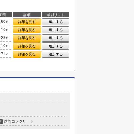
面積
詳細
検討リスト
1.60㎡
詳細を見る
追加する
1.10㎡
詳細を見る
追加する
4.23㎡
詳細を見る
追加する
1.10㎡
詳細を見る
追加する
6.71㎡
詳細を見る
追加する
鉄筋コンクリート
造