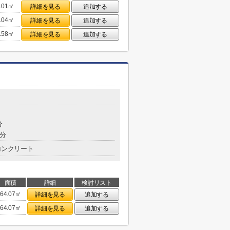
.01㎡
詳細を見る
追加する
.04㎡
詳細を見る
追加する
.58㎡
詳細を見る
追加する
分
2分
コンクリート
面積
詳細
検討リスト
64.07㎡
詳細を見る
追加する
64.07㎡
詳細を見る
追加する