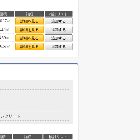
面積
詳細
検討リスト
0.17㎡
詳細を見る
追加する
1.14㎡
詳細を見る
追加する
8.39㎡
詳細を見る
追加する
6.57㎡
詳細を見る
追加する
コンクリート
面積
詳細
検討リスト