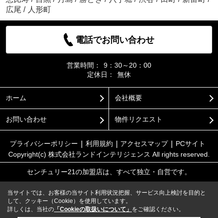
広尾
/
人形町
電話でお問い合わせ
営業時間：
9：30～20：00
定休日：
無休
ホーム
会社概要
お問い合わせ
物件リクエスト
プライバシーポリシー
利用規約
アクセスマップ
PCサイト
Copyright(c) 株式会社ランドインテリジェンス All rights reserved.
センチュリー21の加盟店は、すべて独立・自営です。
当サイトでは、お客様の当サイト利用状況把握、サービス向上検討を目的と
して、クッキー（Cookie）を使用しています。
詳しくは、当社の
「Cookieの取扱いについて」
をご確認ください。