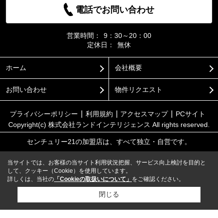
電話でお問い合わせ
営業時間：
9：30～20：00
定休日：
無休
ホーム
会社概要
お問い合わせ
物件リクエスト
プライバシーポリシー
利用規約
アクセスマップ
PCサイト
Copyright(c) 株式会社ランドインテリジェンス All rights reserved.
センチュリー21の加盟店は、すべて独立・自営です。
当サイトでは、お客様の当サイト利用状況把握、サービス向上検討を目的と
して、クッキー（Cookie）を使用しています。
詳しくは、当社の
「Cookieの取扱いについて」
をご確認ください。
閉じる