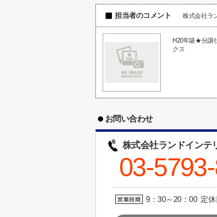
担当者のコメント
株式会社ラ
H20年築★分
クス
お問い合わせ
株式会社ランドインテ
03-5793
9：30～20：00 定