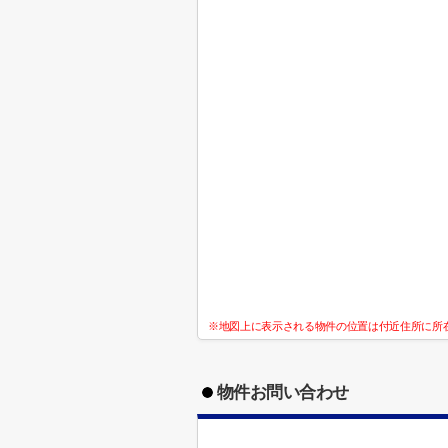
※地図上に表示される物件の位置は付近住所に所
物件お問い合わせ