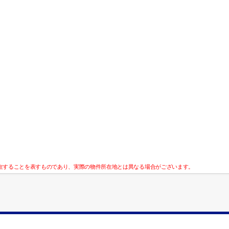
在することを表すものであり、実際の物件所在地とは異なる場合がございます。