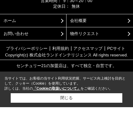
営業時間：
9：30～20：00
定休日：
無休
ホーム
会社概要
お問い合わせ
物件リクエスト
プライバシーポリシー
利用規約
アクセスマップ
PCサイト
Copyright(c) 株式会社ランドインテリジェンス All rights reserved.
センチュリー21の加盟店は、すべて独立・自営です。
当サイトでは、お客様の当サイト利用状況把握、サービス向上検討を目的と
して、クッキー（Cookie）を使用しています。
詳しくは、当社の
「Cookieの取扱いについて」
をご確認ください。
閉じる