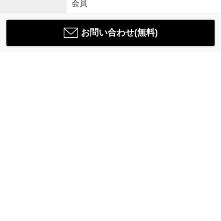
会員
お問い合わせ(無料)