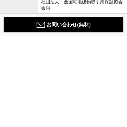
社団法人 全国宅地建物取引業保証協会
会員
お問い合わせ(無料)